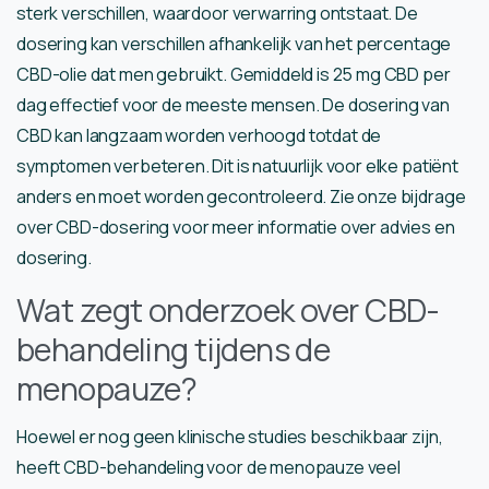
sterk verschillen, waardoor verwarring ontstaat. De
dosering kan verschillen afhankelijk van het percentage
CBD-olie dat men gebruikt. Gemiddeld is 25 mg CBD per
dag effectief voor de meeste mensen. De dosering van
CBD kan langzaam worden verhoogd totdat de
symptomen verbeteren. Dit is natuurlijk voor elke patiënt
anders en moet worden gecontroleerd. Zie onze bijdrage
over CBD-dosering voor meer informatie over advies en
dosering.
Wat zegt onderzoek over CBD-
behandeling tijdens de
menopauze?
Hoewel er nog geen klinische studies beschikbaar zijn,
heeft CBD-behandeling voor de menopauze veel