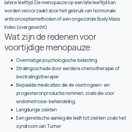
latere leeftijd. De menopauze op een late leeftijd kan
worden veroorzaakt door het gebruik van hormonale
anticonceptiemethoden of een ongezonde Body Mass
Index (overgewicht).
Wat zijn de redenen voor
voortijdige menopauze:
Overmatige psychologische belasting
Stralingsschade door eerdere chemotherapie of
bestralingstherapie
Bepaalde medicaties die de oestrogeen- en
progesteronproductie remmen, zoals die voor
endometriose-behandeling.
Langdurige ziekten
Een genetische aanleg die leidt tot ziekten zoals het
syndroom van Turner