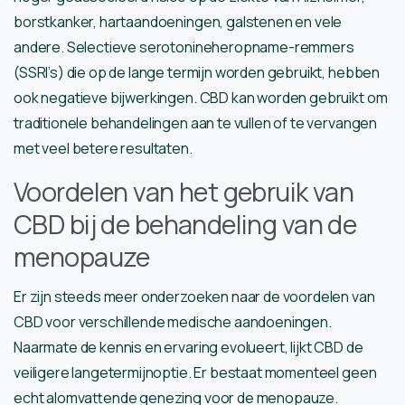
borstkanker, hartaandoeningen, galstenen en vele
andere. Selectieve serotonineheropname-remmers
(SSRI’s) die op de lange termijn worden gebruikt, hebben
ook negatieve bijwerkingen. CBD kan worden gebruikt om
traditionele behandelingen aan te vullen of te vervangen
met veel betere resultaten.
Voordelen van het gebruik van
CBD bij de behandeling van de
menopauze
Er zijn steeds meer onderzoeken naar de voordelen van
CBD voor verschillende medische aandoeningen.
Naarmate de kennis en ervaring evolueert, lijkt CBD de
veiligere langetermijnoptie. Er bestaat momenteel geen
echt alomvattende genezing voor de menopauze.