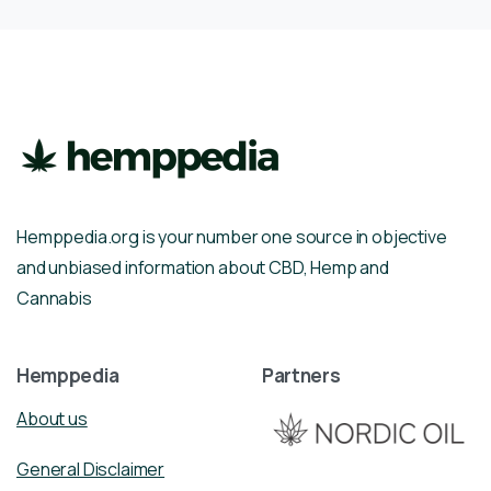
Hemppedia.org is your number one source in objective
and unbiased information about CBD, Hemp and
Cannabis
Hemppedia
Partners
About us
General Disclaimer