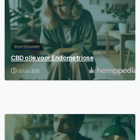
Voor vrouwen
CBD olie voor Endometriose
juni 24, 2019