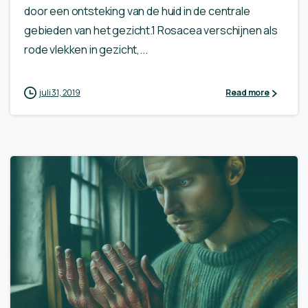
door een ontsteking van de huid in de centrale
gebieden van het gezicht.1 Rosacea verschijnen als
rode vlekken in gezicht,...
juli 31, 2019
Read more