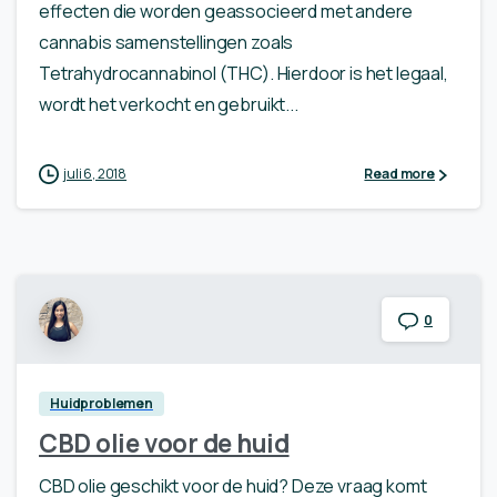
effecten die worden geassocieerd met andere
cannabis samenstellingen zoals
Tetrahydrocannabinol (THC). Hierdoor is het legaal,
wordt het verkocht en gebruikt...
juli 6, 2018
Read more
0
Huidproblemen
CBD olie voor de huid
CBD olie geschikt voor de huid? Deze vraag komt