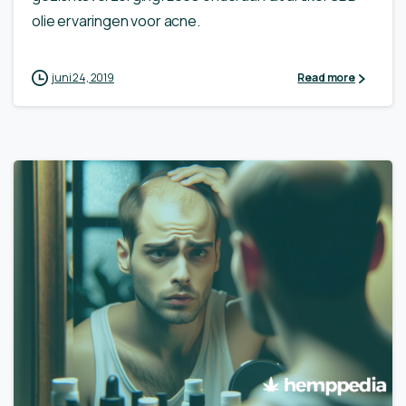
olie ervaringen voor acne.
juni 24, 2019
Read more
1