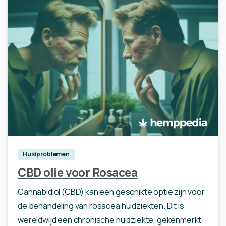
0
Huidproblemen
CBD olie voor Rosacea
Cannabidiol (CBD) kan een geschikte optie zijn voor
de behandeling van rosacea huidziekten. Dit is
wereldwijd een chronische huidziekte, gekenmerkt