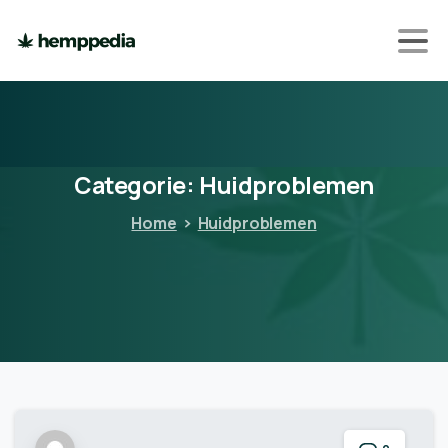
Categorie:
Huidproblemen
Home
Huidproblemen