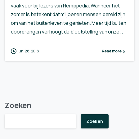
vaak voor bij lezers van Hemppedia. Wanneer het
zomer is betekent dat miljoenen mensen bereid zijn
om van het buitenleven te genieten. Meer tijd buiten
doorbrengen verhoogt de blootstelling van onze...
juni 28, 2018
Read more
Zoeken
Zoeken