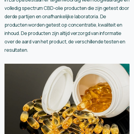
volledig spectrum CBD-olie producten die zijn getest door
derde partijen en onafhankelijke laboratoria. De
producten worden getest op concentratie, kwaliteit en
inhoud. De producten zijn altijd verzorgd van informatie
over de aard van het product, de verschillende testen en
resultaten.