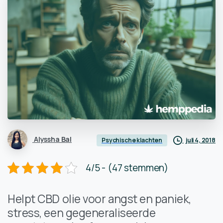
Alyssha Bal
juli 4, 2018
Psychische klachten
4/5 - (47 stemmen)
Helpt CBD olie voor angst en paniek,
stress, een gegeneraliseerde