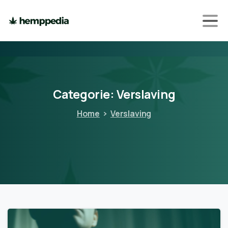
Categorie:
Verslaving
Home
Verslaving