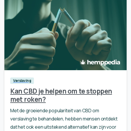
0
Verslaving
Kan CBD je helpen om te stoppen
met roken?
Met de groeiende populariteit van CBD om
verslaving te behandelen, hebben mensen ontdekt
dat het ook een uitstekend alternatief kan zijn voor