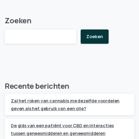
Zoeken
Zoeken
Recente berichten
Zal het roken van cannabis me dezelfde voordelen
geven als het gebruik van een olie?
De gids van een patiënt voor CBD en interacties
tussen geneesmiddelen en geneesmiddelen