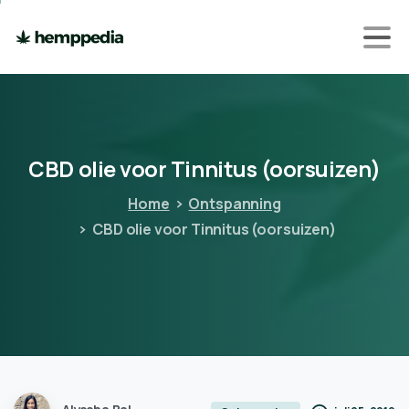
CBD
olie
voor
Tinnitus
(oorsuizen)
Home
Ontspanning
CBD olie voor Tinnitus (oorsuizen)