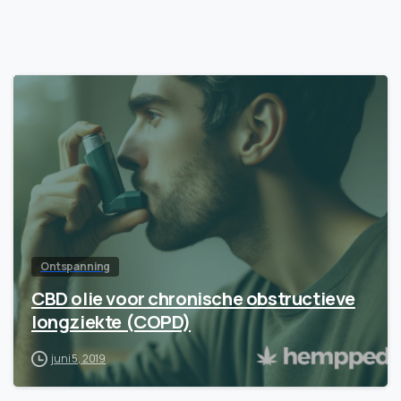
Ontspanning
CBD olie voor chronische obstructieve
longziekte (COPD)
juni 5, 2019